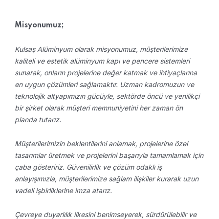
Misyonumuz;
Kulsaş Alüminyum olarak misyonumuz, müşterilerimize
kaliteli ve estetik alüminyum kapı ve pencere sistemleri
sunarak, onların projelerine değer katmak ve ihtiyaçlarına
en uygun çözümleri sağlamaktır. Uzman kadromuzun ve
teknolojik altyapımızın gücüyle, sektörde öncü ve yenilikçi
bir şirket olarak müşteri memnuniyetini her zaman ön
planda tutarız.
Müşterilerimizin beklentilerini anlamak, projelerine özel
tasarımlar üretmek ve projelerini başarıyla tamamlamak için
çaba gösteririz. Güvenilirlik ve çözüm odaklı iş
anlayışımızla, müşterilerimize sağlam ilişkiler kurarak uzun
vadeli işbirliklerine imza atarız.
Çevreye duyarlılık ilkesini benimseyerek, sürdürülebilir ve