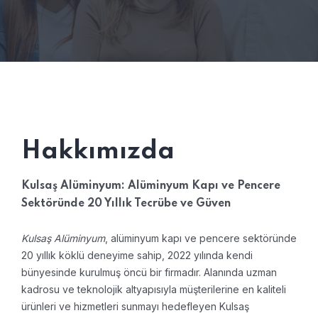
Hakkımızda
Kulsaş Alüminyum: Alüminyum Kapı ve Pencere
Sektöründe 20 Yıllık Tecrübe ve Güven
Kulsaş Alüminyum
, alüminyum kapı ve pencere sektöründe
20 yıllık köklü deneyime sahip, 2022 yılında kendi
bünyesinde kurulmuş öncü bir firmadır. Alanında uzman
kadrosu ve teknolojik altyapısıyla müşterilerine en kaliteli
ürünleri ve hizmetleri sunmayı hedefleyen Kulsaş