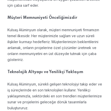
için çaba sarf eder.
Müşteri Memnuniyeti Önceliğimizdir
Kulsaş Alüminyum olarak, müşteri memnuniyeti firmamızın
temel ilkesidir. Her müşterimizle sağlam ve uzun süreli
ilişkiler kurmayı hedefleriz. Müşterilerimizin beklentilerini
anlamak, onların projelerine özel çözümler üretmek ve
onların memnuniyetini en üst düzeyde tutmak için çaba
gösteririz.
Teknolojik Altyapı ve Yenilikçi Yaklaşım
Kulsaş Alüminyum, sürekli gelişen teknolojiyi takip eder ve
iş süreçlerinde en son teknolojileri kullanır. Yenilikçi
yaklaşımımızla, sektördeki en son trendleri müşterilerimize
sunar ve projelerini geleceğe dönük tasarımlarla
buluştururuz.