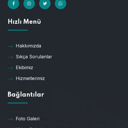
Hızlı Menü
Hakkımızda
Sıkça Sorulanlar
Ekibimiz
Hizmetlerimiz
Bağlantılar
Foto Galeri