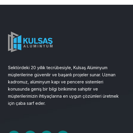
Sektördeki 20 yıllık tecrübesiyle, Kulsaş Alüminyum
müşterilerine güvenilir ve başarılı projeler sunar. Uzman
kadromuz, alüminyum kapı ve pencere sistemleri
konusunda geniş bir bilgi birikimine sahiptir ve
müşterilerimizin ihtiyaçlarına en uygun çözümleri üretmek
için çaba sarf eder.