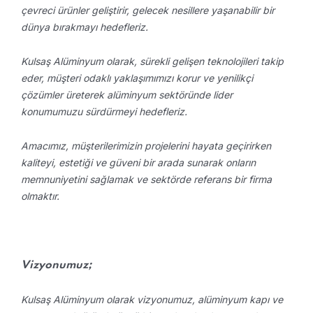
çevreci ürünler geliştirir, gelecek nesillere yaşanabilir bir
dünya bırakmayı hedefleriz.
Kulsaş Alüminyum olarak, sürekli gelişen teknolojileri takip
eder, müşteri odaklı yaklaşımımızı korur ve yenilikçi
çözümler üreterek alüminyum sektöründe lider
konumumuzu sürdürmeyi hedefleriz.
Amacımız, müşterilerimizin projelerini hayata geçirirken
kaliteyi, estetiği ve güveni bir arada sunarak onların
memnuniyetini sağlamak ve sektörde referans bir firma
olmaktır.
Vizyonumuz;
Kulsaş Alüminyum olarak vizyonumuz, alüminyum kapı ve