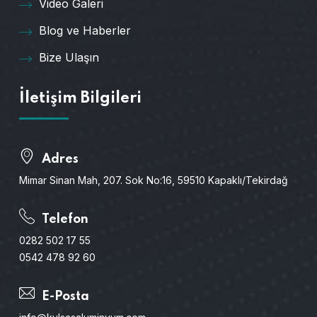
Video Galeri
Blog ve Haberler
Bize Ulaşın
İletişim Bilgileri
Adres
Mimar Sinan Mah, 207. Sok No:16, 59510 Kapaklı/Tekirdağ
Telefon
0282 502 17 55
0542 478 92 60
E-Posta