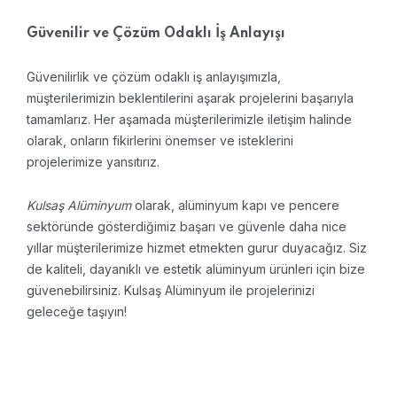
Güvenilir ve Çözüm Odaklı İş Anlayışı
Güvenilirlik ve çözüm odaklı iş anlayışımızla,
müşterilerimizin beklentilerini aşarak projelerini başarıyla
tamamlarız. Her aşamada müşterilerimizle iletişim halinde
olarak, onların fikirlerini önemser ve isteklerini
projelerimize yansıtırız.
Kulsaş Alüminyum
olarak, alüminyum kapı ve pencere
sektöründe gösterdiğimiz başarı ve güvenle daha nice
yıllar müşterilerimize hizmet etmekten gurur duyacağız. Siz
de kaliteli, dayanıklı ve estetik alüminyum ürünleri için bize
güvenebilirsiniz. Kulsaş Alüminyum ile projelerinizi
geleceğe taşıyın!