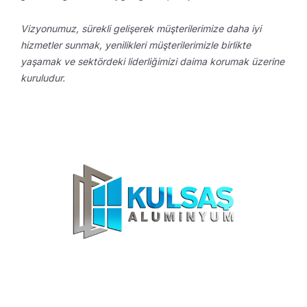
Vizyonumuz, sürekli gelişerek müşterilerimize daha iyi
hizmetler sunmak, yenilikleri müşterilerimizle birlikte
yaşamak ve sektördeki liderliğimizi daima korumak üzerine
kuruludur.