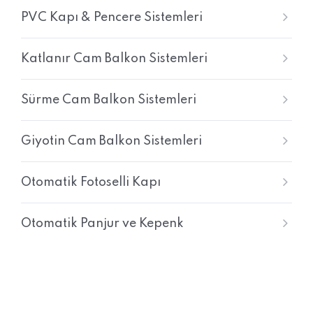
PVC Kapı & Pencere Sistemleri
Katlanır Cam Balkon Sistemleri
Sürme Cam Balkon Sistemleri
Giyotin Cam Balkon Sistemleri
Otomatik Fotoselli Kapı
Otomatik Panjur ve Kepenk